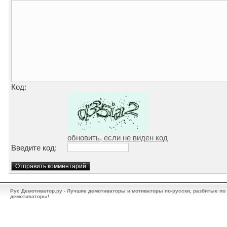
Код:
обновить, если не виден код
Введите код:
Рус Демотиватор.ру - Лучшие демотиваторы и мотиваторы по-русски, разбитые по
демотиваторы!