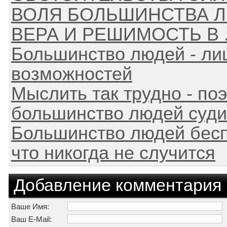
ВОЛЯ БОЛЬШИНСТВА Л
ВЕРА И РЕШИМОСТЬ В .
Большинство людей - ли
возможностей
Мыслить так трудно - по
большинство людей суди
Большинство людей беспо
что никогда не случится
Добавление комментария
Ваше Имя:
Ваш E-Mail: