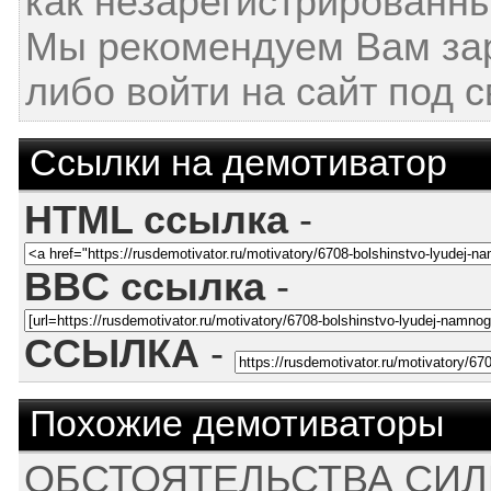
как незарегистрированны
Мы рекомендуем Вам за
либо войти на сайт под 
Ссылки на демотиватор
HTML ссылка
-
BBC ссылка
-
ССЫЛКА
-
Похожие демотиваторы
ОБСТОЯТЕЛЬСТВА СИЛ