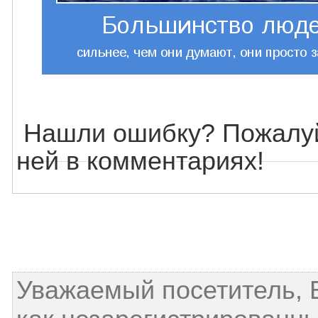
Нашли ошибку? Пожалуй
ней в комментариях!
Уважаемый посетитель, 