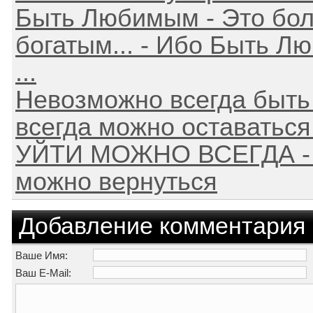
Быть Любимым - Это бол
богатым... - Ибо Быть Л
...
Невозможно всегда быть 
всегда можно оставатьс
УЙТИ МОЖНО ВСЕГДА - н
можно вернуться
Добавление комментария
Ваше Имя:
Ваш E-Mail: