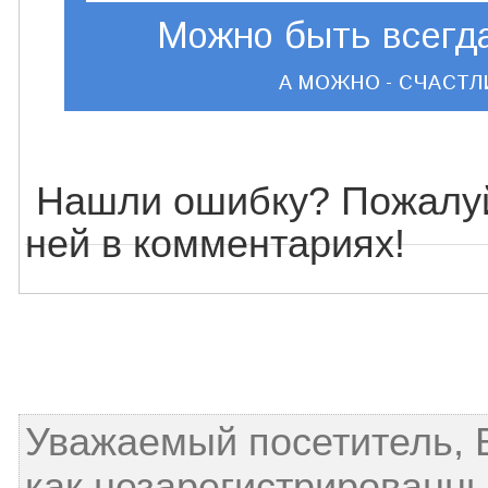
Нашли ошибку? Пожалуй
ней в комментариях!
Уважаемый посетитель, 
как незарегистрированны