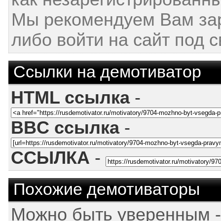
Мы рекомендуем Вам за
либо войти на сайт под 
Ссылки на демотиватор
HTML ссылка
-
BBC ссылка
-
ССЫЛКА
-
Похожие демотиваторы
Можно быть уверенным -