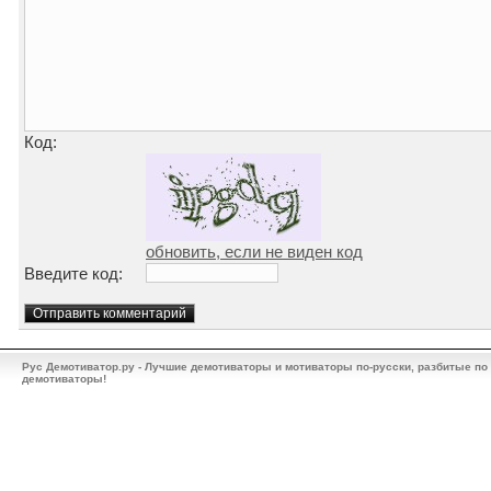
Код:
обновить, если не виден код
Введите код:
Рус Демотиватор.ру - Лучшие демотиваторы и мотиваторы по-русски, разбитые по
демотиваторы!