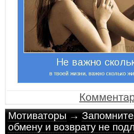
Комментар
Мотиваторы
→
Запомните,
обмену и возврату не под