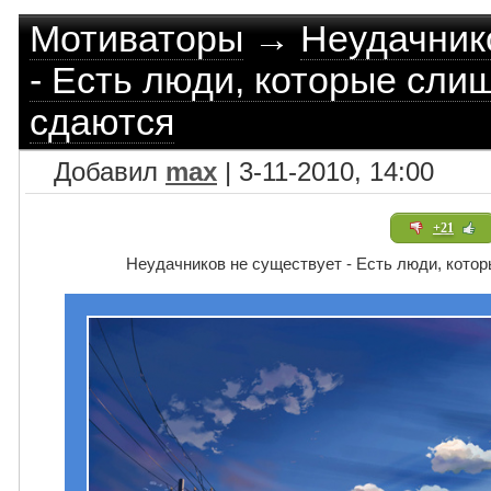
Мотиваторы
→
Неудачник
- Есть люди, которые сли
сдаются
Добавил
max
| 3-11-2010, 14:00
+21
Неудачников не существует - Есть люди, кото