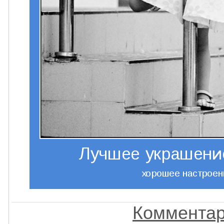
Комментар