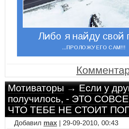
Комментар
Мотиваторы
→
Если у дру
получилось, - ЭТО СОВС
ЧТО ТЕБЕ НЕ СТОИТ ПО
Добавил
max
| 29-09-2010, 00:43