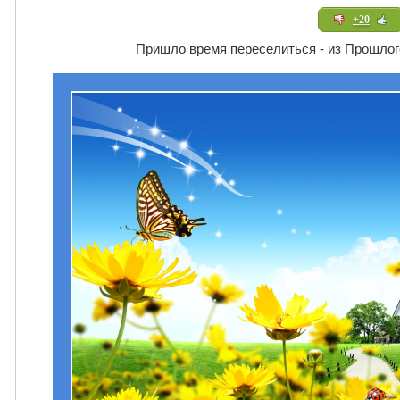
+20
Пришло время переселиться - из Прошлог