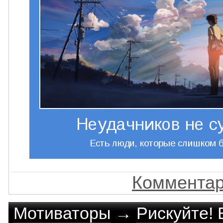
Комментар
Мотиваторы
→
Рискуйте! 