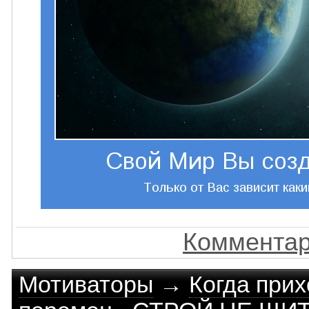
Комментар
Мотиваторы
→
Когда прих