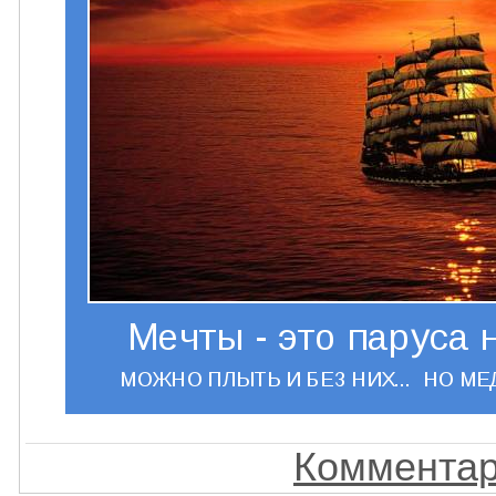
Комментар