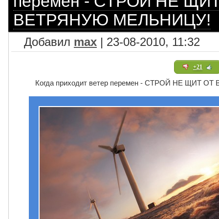
перемен - СТРОЙ НЕ ЩИТ
ВЕТРЯНУЮ МЕЛЬНИЦУ!
Добавил
max
| 23-08-2010, 11:32
+21
Когда приходит ветер перемен - СТРОЙ НЕ ЩИТ О