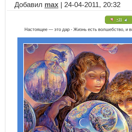
Добавил
max
| 24-04-2011, 20:32
+21
Настоящее — это дар - Жизнь есть волшебство, и в