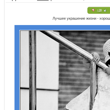
+20
Лучшее украшение жизни - хорош