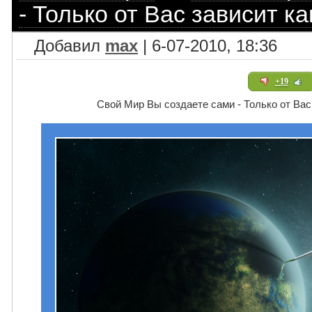
- Только от Вас зависит ка
Добавил
max
| 6-07-2010, 18:36
+19
Свой Мир Вы создаете сами - Только от Вас 