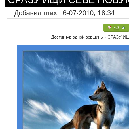
Добавил
max
| 6-07-2010, 18:34
+22
Достигнув одной вершины - СРАЗУ И