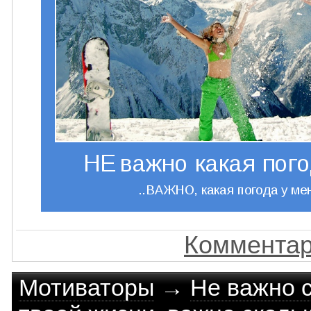
Комментар
Мотиваторы
→
Не важно с