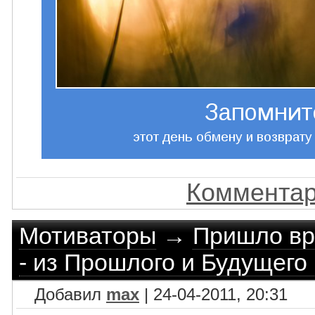
Комментар
Мотиваторы
→
Пришло вр
- из Прошлого и Будущего 
Добавил
max
| 24-04-2011, 20:31