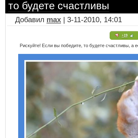
то будете счастливы
Добавил
max
| 3-11-2010, 14:01
+19
Рискуйте! Если вы победите, то будете счастливы, а е