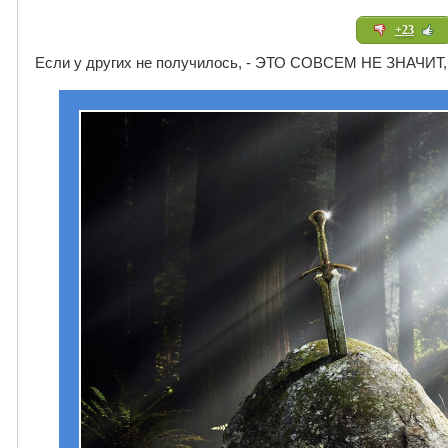
+23
Если у других не получилось, - ЭТО СОВСЕМ НЕ ЗНАЧ