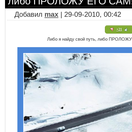
либо ПРОЛОЖУ ЕГО САМ!!
Добавил
max
| 29-09-2010, 00:42
+21
Либо я найду свой путь, либо ПРОЛОЖУ