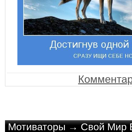
Комментар
Мотиваторы
→
Свой Мир 