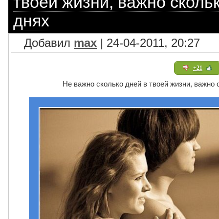
твоей жизни, важно скольк
днях
Добавил
max
| 24-04-2011, 20:27
+21
Не важно сколько дней в твоей жизни, важно 