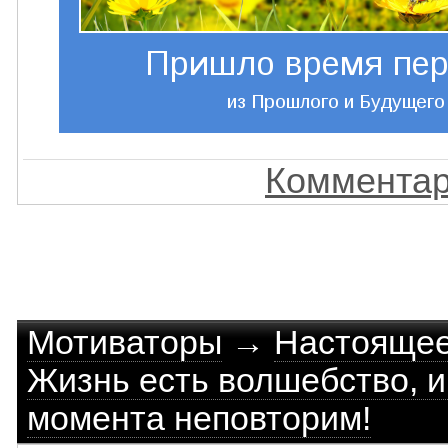
Комментар
Мотиваторы
→
Настоящее
Жизнь есть волшебство, и
момента неповторим!