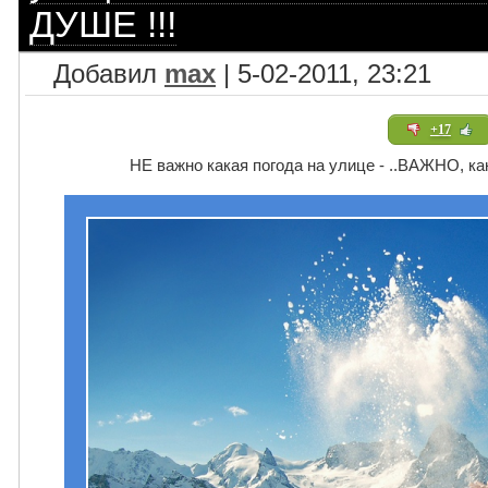
ДУШЕ !!!
Добавил
max
| 5-02-2011, 23:21
+17
НЕ важно какая погода на улице - ..ВАЖНО, как