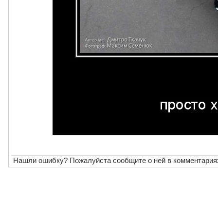
Нашли ошибку? Пожалуйста сообщите о ней в комментария