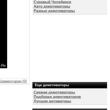
Суровый Челябинск
Авто демотиваторы
Разные демотиваторы
Комментарии (0)
Еще демотиваторы
Свежие демотиваторы
Подборки демотиваторов
Лучшие мотиваторы