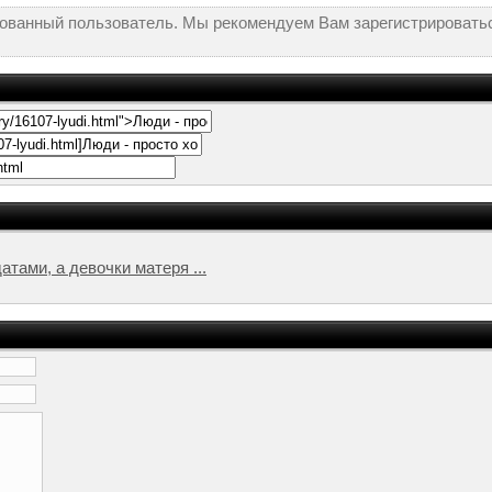
рованный пользователь. Мы рекомендуем Вам зарегистрироватьс
ами, а девочки матеря ...