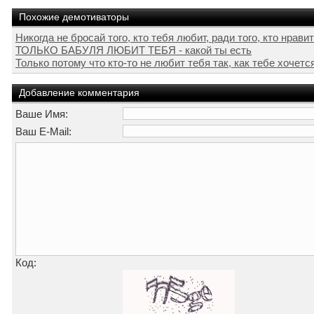
Похожие демотиваторы
Никогда не бросай того, кто тебя любит, ради того, кто нравитс
ТОЛЬКО БАБУЛЯ ЛЮБИТ ТЕБЯ - какой ты есть
Только потому что кто-то не любит тебя так, как тебе хочется, 
Добавление комментария
Ваше Имя:
Ваш E-Mail:
Код: