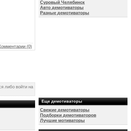
Суровый Челябинск
Авто демотиваторы
Разные демотиваторы
Комментарии (0)
я либо войти на
Еще демотиваторы
Свежие демотиваторы
Подборки демотиваторов
Лучшие мотиваторы