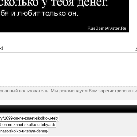
х!
рованный пользователь. Мы рекомендуем Вам зарегистрироватьс