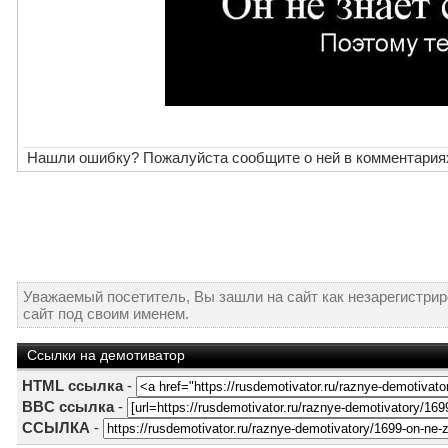
Нашли ошибку? Пожалуйста сообщите о ней в комментария
Уважаемый посетитель, Вы зашли на сайт как незарегистри
сайт под своим именем.
Ссылки на демотиватор
HTML ссылка
-
BBC ссылка
-
ССЫЛКА
-