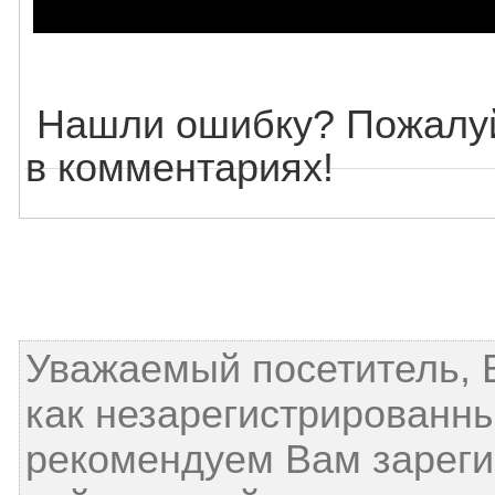
Нашли ошибку? Пожалуй
в комментариях!
Уважаемый посетитель, 
как незарегистрированн
рекомендуем Вам зареги