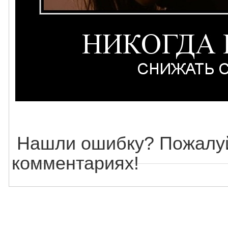
Нашли ошибку? Пожалуй
комментариях!