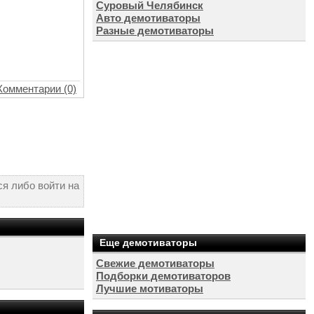
Суровый Челябинск
Авто демотиваторы
Разные демотиваторы
Комментарии (0)
я либо войти на
Еще демотиваторы
Свежие демотиваторы
Подборки демотиваторов
Лучшие мотиваторы