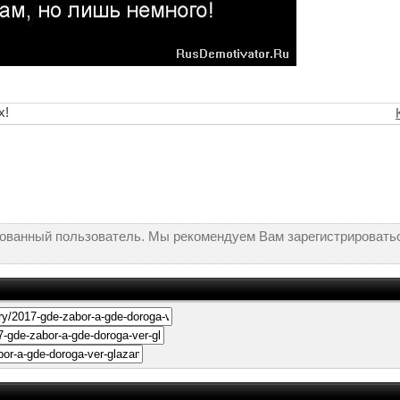
х!
рованный пользователь. Мы рекомендуем Вам зарегистрироватьс