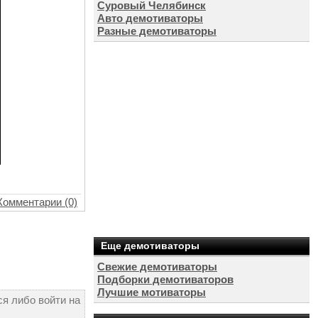
Суровый Челябинск
Авто демотиваторы
Разные демотиваторы
Комментарии (0)
Еще демотиваторы
Свежие демотиваторы
Подборки демотиваторов
Лучшие мотиваторы
я либо войти на