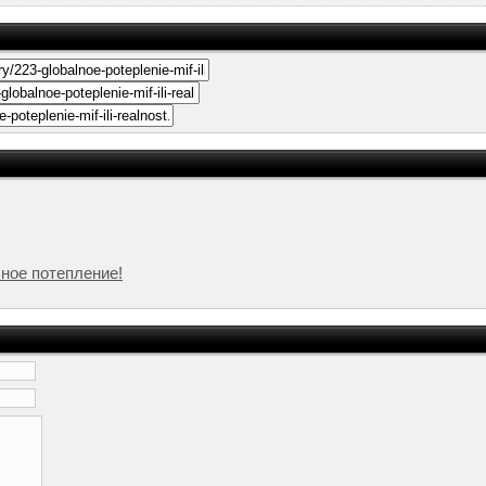
ное потепление!