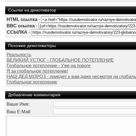
Ссылки на демотиватор
HTML ссылка
-
BBC ссылка
-
ССЫЛКА
-
Похожие демотиваторы
Реальность
ВЕЛИКИЙ УСТЮГ - ГЛОБАЛЬНОЕ ПОТЕПЛЕНИЕ
Глобальное потепление - Уже на пороге
Я за глобальное потепление!
НАШ ДЕД МОРОЗ - приедет к вам даже несмотря на глобаль
Глобальное потепление
Добавление комментария
Ваше Имя:
Ваш E-Mail: