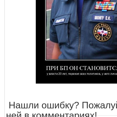
Нашли ошибку? Пожалуй
ней в комментариях!