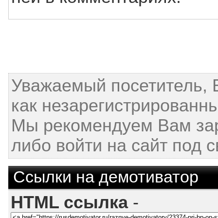
Уважаемый посетитель, 
как незарегистрированны
Мы рекомендуем Вам за
либо войти на сайт под 
Ссылки на демотиватор
HTML ссылка
-