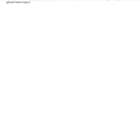
демотиваторы!