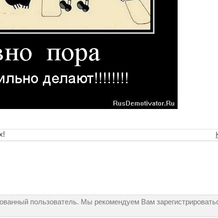
х!
рованный пользователь. Мы рекомендуем Вам зарегистрироватьс