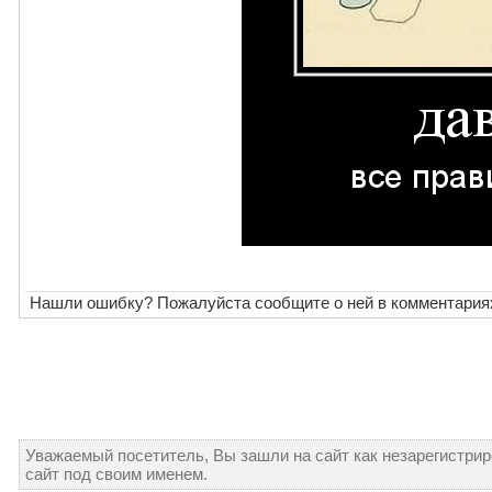
Нашли ошибку? Пожалуйста сообщите о ней в комментария
Уважаемый посетитель, Вы зашли на сайт как незарегистри
сайт под своим именем.