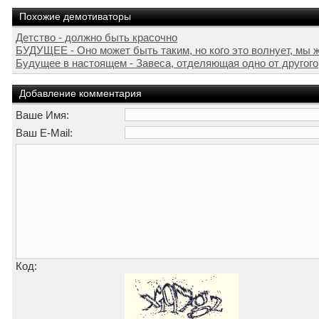
Похожие демотиваторы
Детство - должно быть красочно
БУДУЩЕЕ - Оно может быть таким, но кого это волнует, мы ж
Будущее в настоящем - Завеса, отделяющая одно от другого
Добавление комментария
Ваше Имя:
Ваш E-Mail:
Код: