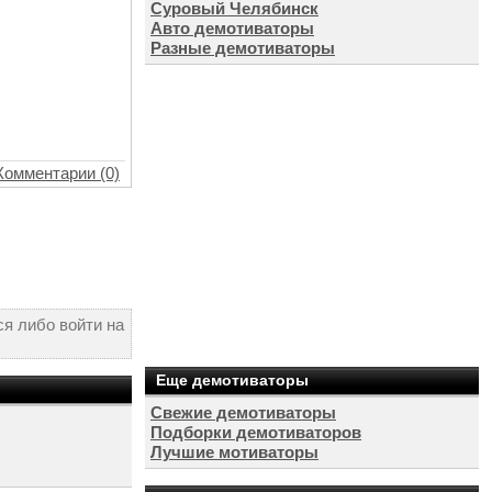
Суровый Челябинск
Авто демотиваторы
Разные демотиваторы
Комментарии (0)
я либо войти на
Еще демотиваторы
Свежие демотиваторы
Подборки демотиваторов
Лучшие мотиваторы