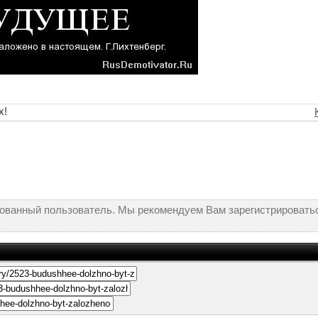
х!
рованный пользователь. Мы рекомендуем Вам зарегистрироватьс