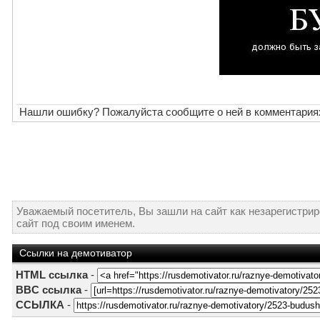
Нашли ошибку? Пожалуйста сообщите о ней в комментария
Уважаемый посетитель, Вы зашли на сайт как незарегистри
сайт под своим именем.
Ссылки на демотиватор
HTML ссылка
-
BBC ссылка
-
ССЫЛКА
-