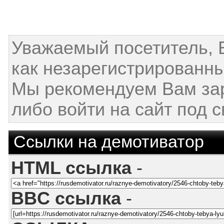
Уважаемый посетитель, 
как незарегистрированны
Мы рекомендуем Вам за
либо войти на сайт под 
Ссылки на демотиватор
HTML ссылка
-
BBC ссылка
-