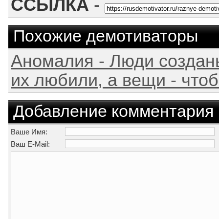
ССЫЛКА
-
Похожие демотиваторы
Аномалия - Люди созданы
их любили, а вещи - чтоб
Добавление комментария
Ваше Имя:
Ваш E-Mail: