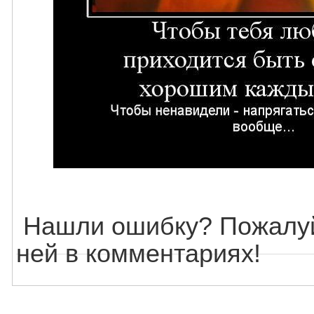
Нашли ошибку? Пожалуй
ней в комментариях!