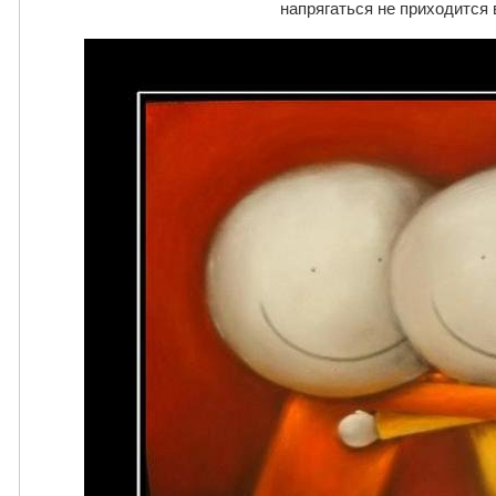
напрягаться не приходится 