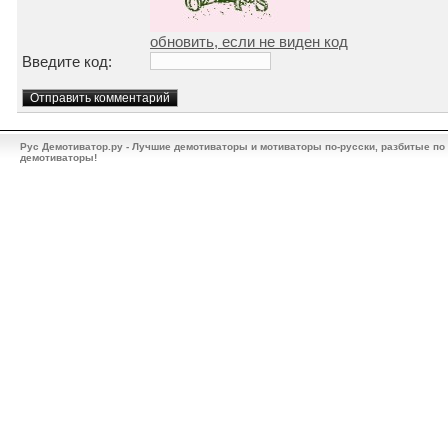
обновить, если не виден код
Введите код:
Рус Демотиватор.ру - Лучшие демотиваторы и мотиваторы по-русски, разбитые по
демотиваторы!