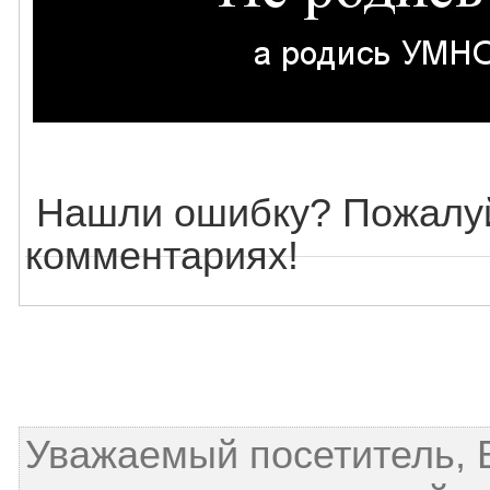
Нашли ошибку? Пожалуй
комментариях!
Уважаемый посетитель, 