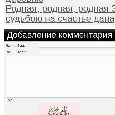
Родная, родная, родная 
судьбою на счастье дана,
Добавление комментария
Ваше Имя:
Ваш E-Mail:
Код: