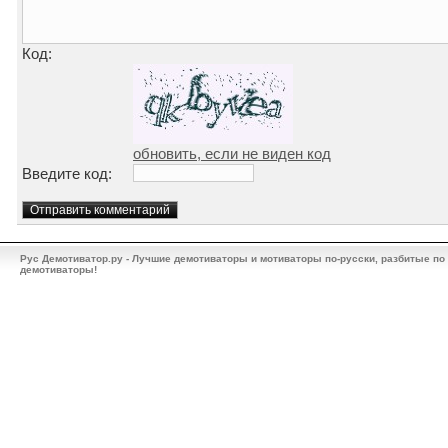
Код:
обновить, если не виден код
Введите код:
Рус Демотиватор.ру - Лучшие демотиваторы и мотиваторы по-русски, разбитые по
демотиваторы!