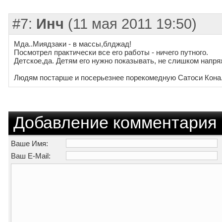
#7:
Инч
(11 мая 2011 19:50)
Мда..Миядзаки - в массы,блджад!
Посмотрел практически все его работы - ничего путного.
Детское,да. Детям его нужно показывать, не слишком напря
Людям постарше и посерьезнее порекомедную Сатоси Кона
Добавление комментария
Ваше Имя:
Ваш E-Mail: