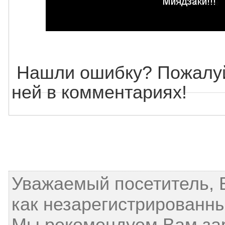
Нашли ошибку? Пожалуй
ней в комментариях!
Уважаемый посетитель, 
как незарегистрированны