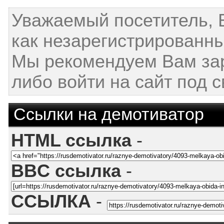
Уважаемый посетитель, 
как незарегистрированны
Мы рекомендуем Вам за
либо войти на сайт под 
Ссылки на демотиватор
HTML ссылка
-
BBC ссылка
-
ССЫЛКА
-