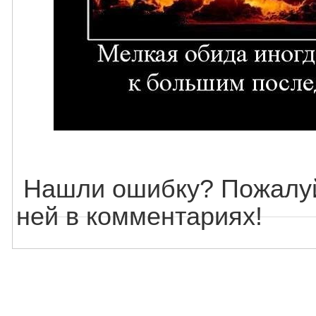
Нашли ошибку? Пожалуй
ней в комментариях!