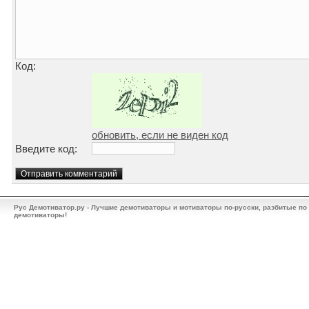
Код:
обновить, если не виден код
Введите код:
Рус Демотиватор.ру - Лучшие демотиваторы и мотиваторы по-русски, разбитые по
демотиваторы!