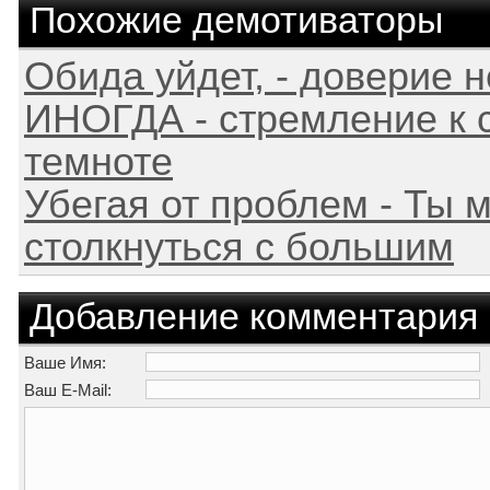
Похожие демотиваторы
Обида уйдет, - доверие н
ИНОГДА - стремление к с
темноте
Убегая от проблем - Ты
столкнуться с большим
Добавление комментария
Ваше Имя:
Ваш E-Mail: