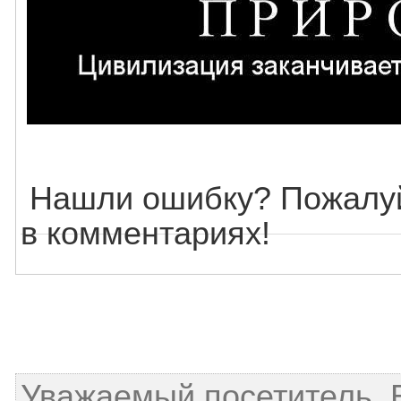
Нашли ошибку? Пожалуй
в комментариях!
Уважаемый посетитель, 