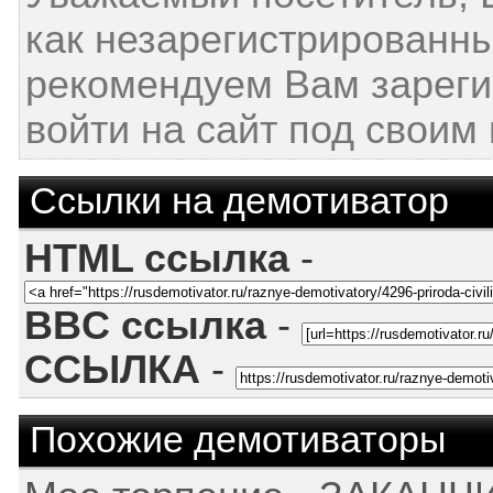
как незарегистрированн
рекомендуем Вам зареги
войти на сайт под своим
Ссылки на демотиватор
HTML ссылка
-
BBC ссылка
-
ССЫЛКА
-
Похожие демотиваторы