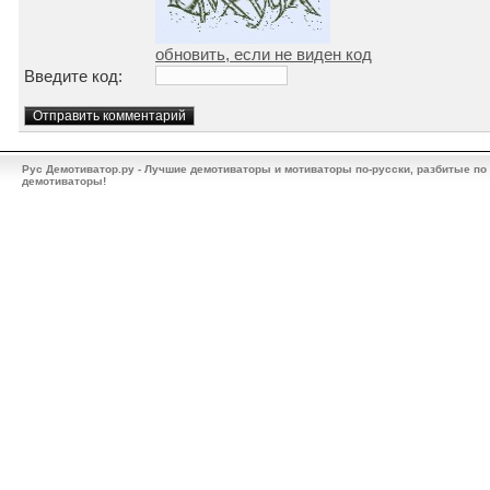
обновить, если не виден код
Введите код:
Рус Демотиватор.ру - Лучшие демотиваторы и мотиваторы по-русски, разбитые по
демотиваторы!