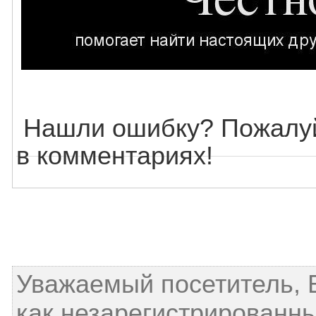
Нашли ошибку? Пожалуй
в комментариях!
Уважаемый посетитель, 
как незарегистрированн