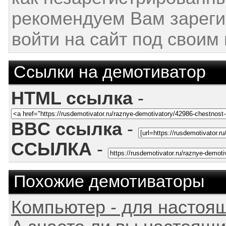
рекомендуем Вам зареги
войти на сайт под своим
Ссылки на демотиватор
HTML ссылка
-
BBC ссылка
-
ССЫЛКА
-
Похожие демотиваторы
Компьютер - для настоя