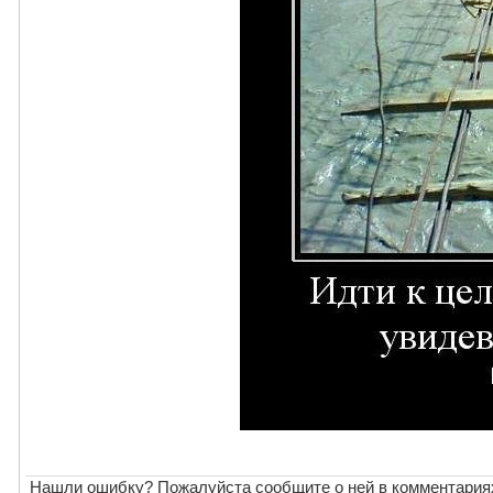
Нашли ошибку? Пожалуйста сообщите о ней в комментария