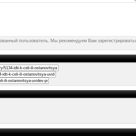
рованный пользователь. Мы рекомендуем Вам зарегистрироватьс