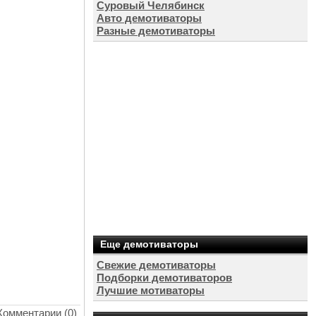
Суровый Челябинск
Авто демотиваторы
Разные демотиваторы
Еще демотиваторы
Свежие демотиваторы
Подборки демотиваторов
Лучшие мотиваторы
Комментарии (0)