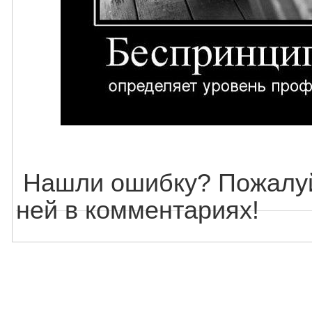
Нашли ошибку? Пожалуй
ней в комментариях!