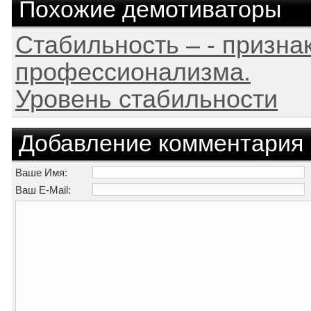
Похожие демотиваторы
Стабильность – - призна
профессионализма.
Уровень стабильности
Добавление комментария
Ваше Имя:
Ваш E-Mail: