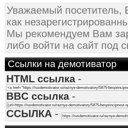
Уважаемый посетитель, 
как незарегистрированны
Мы рекомендуем Вам за
либо войти на сайт под 
Ссылки на демотиватор
HTML ссылка
-
BBC ссылка
-
ССЫЛКА
-