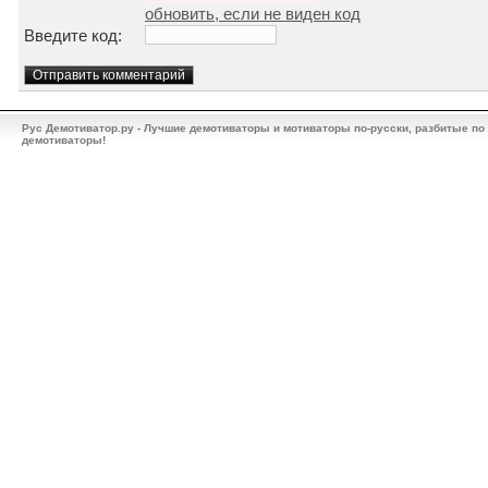
обновить, если не виден код
Введите код:
Рус Демотиватор.ру - Лучшие демотиваторы и мотиваторы по-русски, разбитые по
демотиваторы!