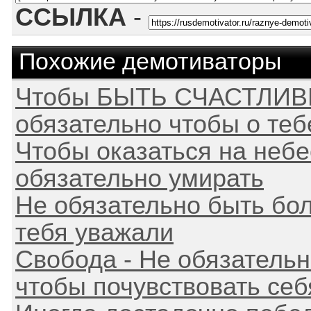
ССЫЛКА
-
Похожие демотиваторы
Чтобы БЫТЬ СЧАСТЛИВЫ
обязательно чтобы о тебе
Чтобы оказаться на небе
обязательно умирать
Не обязательно быть бо
тебя уважали
Свобода - Не обязательн
чтобы почувствовать се