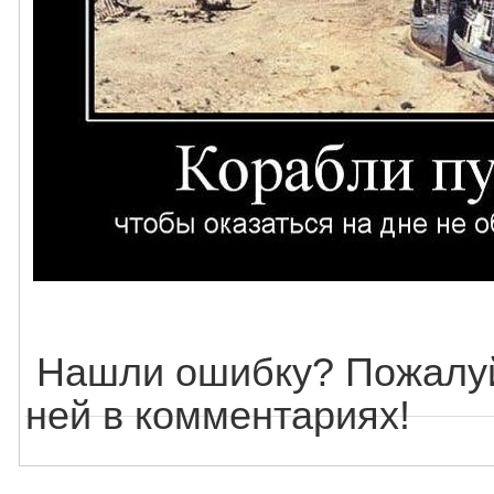
Нашли ошибку? Пожалуй
ней в комментариях!