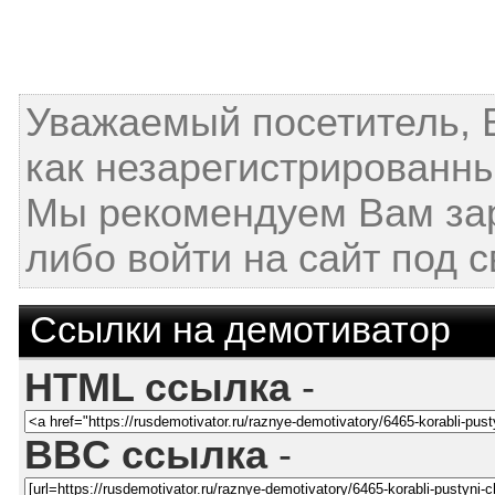
Уважаемый посетитель, 
как незарегистрированны
Мы рекомендуем Вам за
либо войти на сайт под 
Ссылки на демотиватор
HTML ссылка
-
BBC ссылка
-