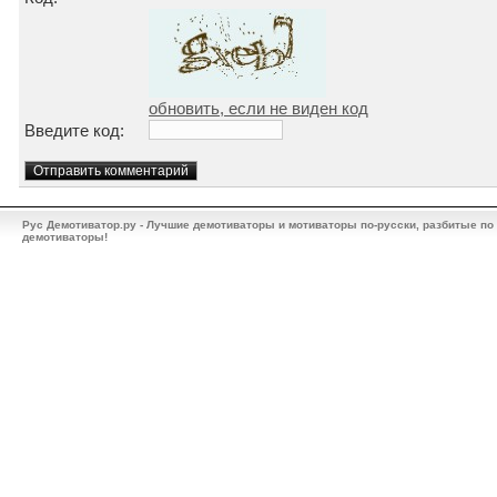
обновить, если не виден код
Введите код:
Рус Демотиватор.ру - Лучшие демотиваторы и мотиваторы по-русски, разбитые по
демотиваторы!