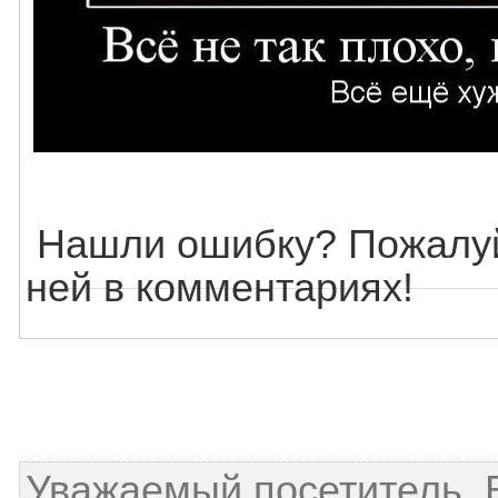
Нашли ошибку? Пожалуй
ней в комментариях!
Уважаемый посетитель, 