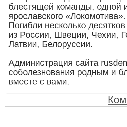
блестящей команды, одной и
ярославского «Локомотива».
Погибли несколько десятков
из России, Швеции, Чехии, 
Латвии, Белоруссии.
Администрация сайта rusdemo
соболезнования родным и б
вместе с вами.
Ком