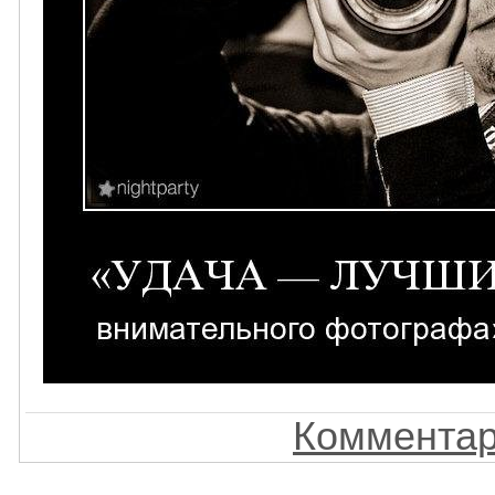
Комментар