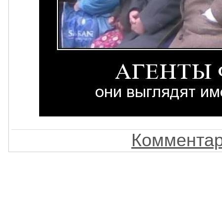
Комментар