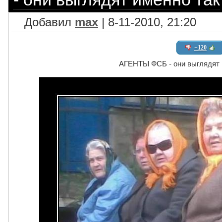
Добавил
max
| 8-11-2010, 21:20
+120
АГЕНТЫ ФСБ - они выглядят 