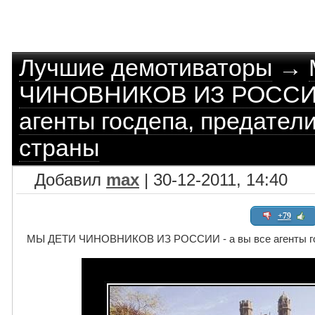
Лучшие демотиваторы
→
ЧИНОВНИКОВ ИЗ РОССИИ 
агенты госдепа, предател
страны
Добавил
max
| 30-12-2011, 14:40
+79
МЫ ДЕТИ ЧИНОВНИКОВ ИЗ РОССИИ - а вы все агенты гос