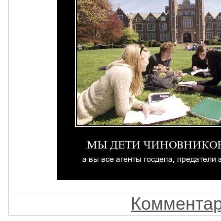
Комментар