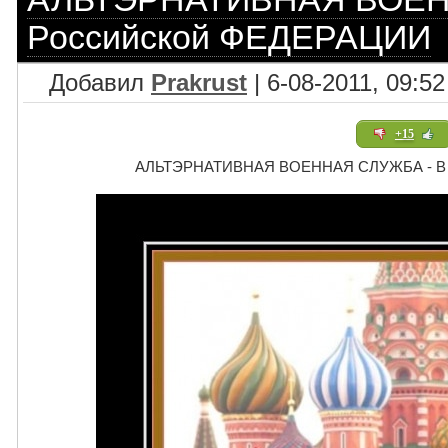
Российской ФЕДЕРАЦИИ
Добавил
Prakrust
| 6-08-2011, 09:52
+15
АЛЬТЭРНАТИВНАЯ ВОЕННАЯ СЛУЖБА - В 