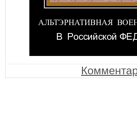
Комментар