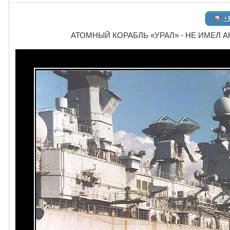
+
АТОМНЫЙ КОРАБЛЬ «УРАЛ» - НЕ ИМЕЛ А