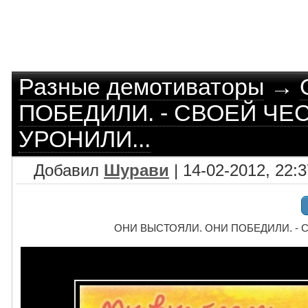
Разные демотиваторы
→
ПОБЕДИЛИ. - СВОЕЙ ЧЕ
УРОНИЛИ...
Добавил
Шурави
| 14-02-2012, 22:3
ОНИ ВЫСТОЯЛИ. ОНИ ПОБЕДИЛИ. - 