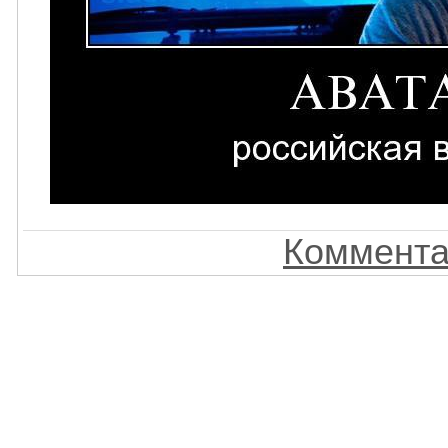
Коммента