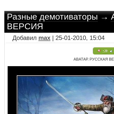
Разные демотиваторы
→
ВЕРСИЯ
Добавил
max
| 25-01-2010, 15:04
+20
АВАТАР. РУССКАЯ В