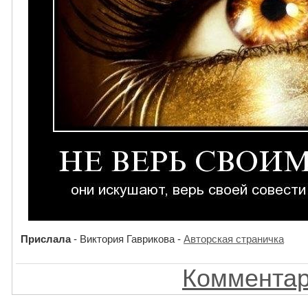
Прислала
- Виктория Гаврикова -
Авторская страничка
Комментар