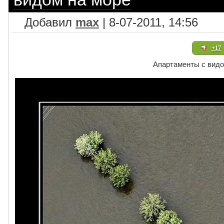
Добавил
max
| 8-07-2011, 14:56
+17
Апартаменты с видо