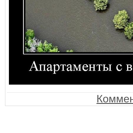
Коммен