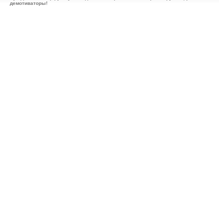
демотиваторы!