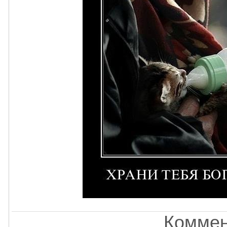
Коммен