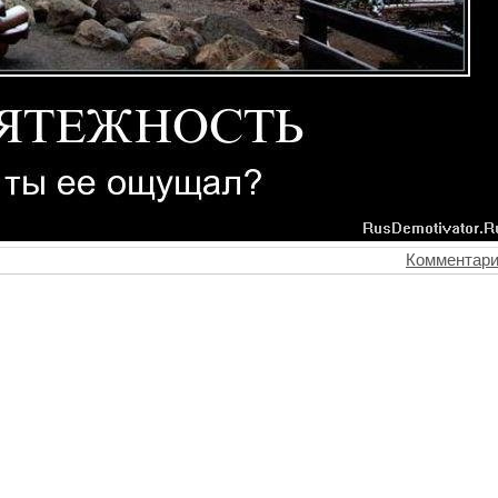
Комментари