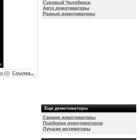
Суровый Челябинск
Авто демотиваторы
Разные демотиваторы
и (0)
Ссылка...
Еще демотиваторы
Свежие демотиваторы
Подборки демотиваторов
Лучшие мотиваторы