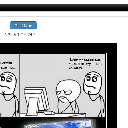
+115
УЗНАЛ СЕБЯ?