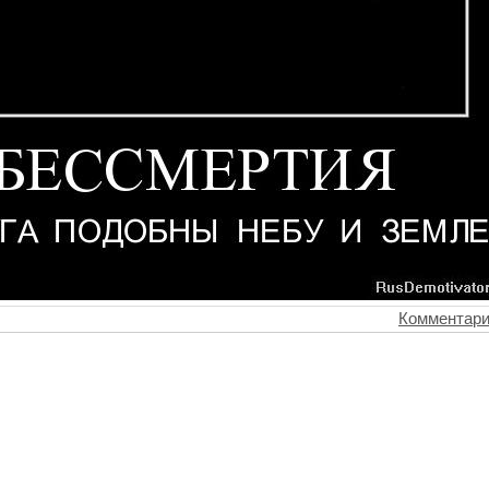
Комментари