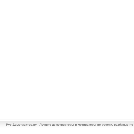
Рус Демотиватор.ру - Лучшие демотиваторы и мотиваторы по-русски, разбитые по