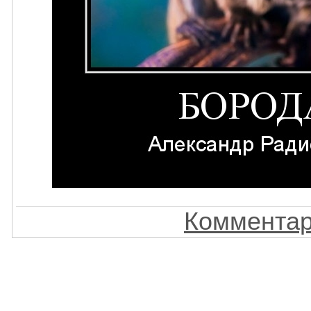
Комментар