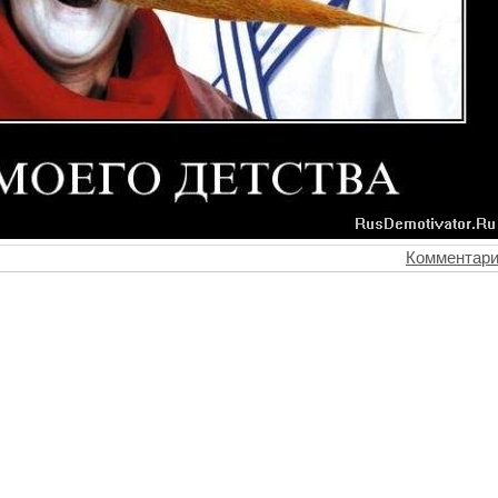
Комментари