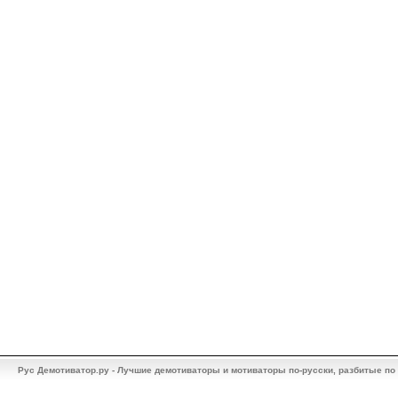
Рус Демотиватор.ру - Лучшие демотиваторы и мотиваторы по-русски, разбитые по