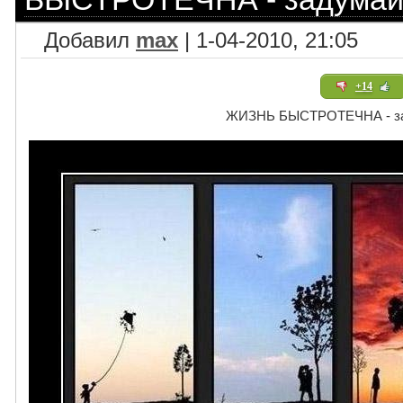
Добавил
max
| 1-04-2010, 21:05
+14
ЖИЗНЬ БЫСТРОТЕЧНА - з