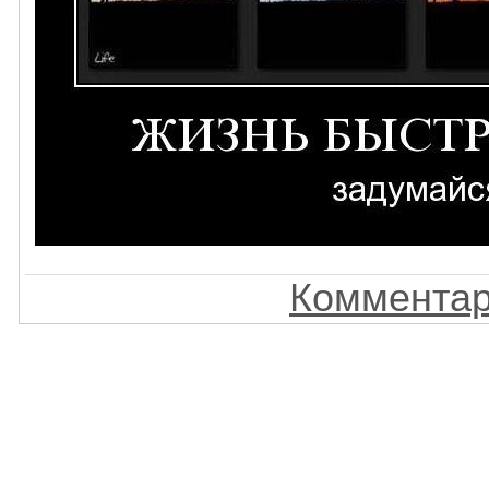
Комментар