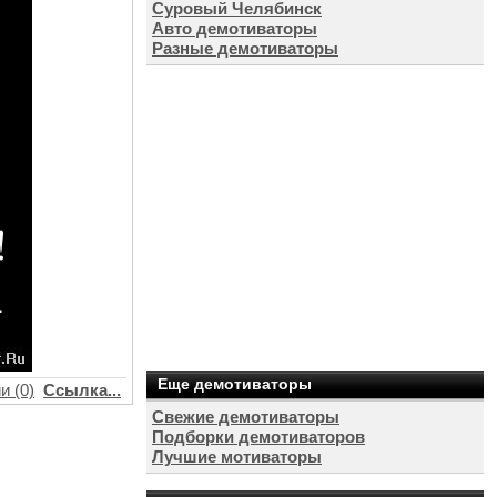
Суровый Челябинск
Авто демотиваторы
Разные демотиваторы
Еще демотиваторы
и (0)
Ссылка...
Свежие демотиваторы
Подборки демотиваторов
Лучшие мотиваторы