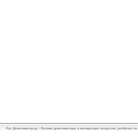
Рус Демотиватор.ру - Лучшие демотиваторы и мотиваторы по-русски, разбитые по