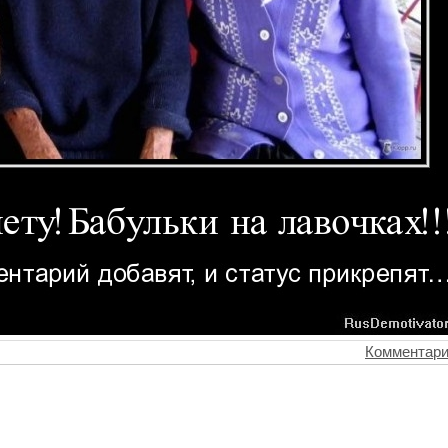
Комментари