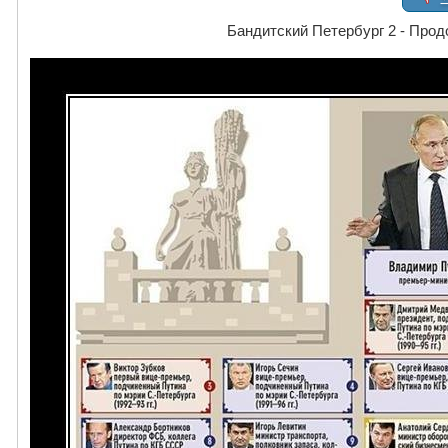
Бандитский Петербург 2 - Про