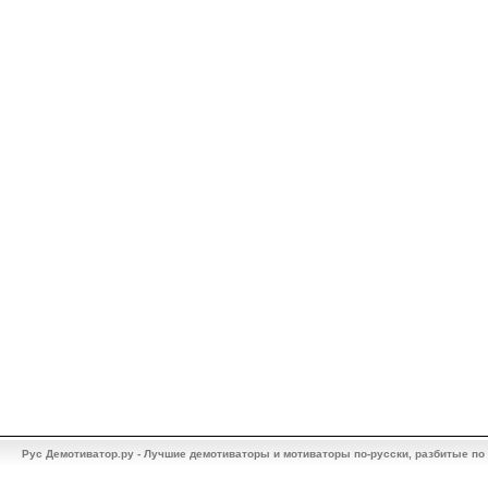
Рус Демотиватор.ру - Лучшие демотиваторы и мотиваторы по-русски, разбитые по