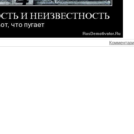
Комментари