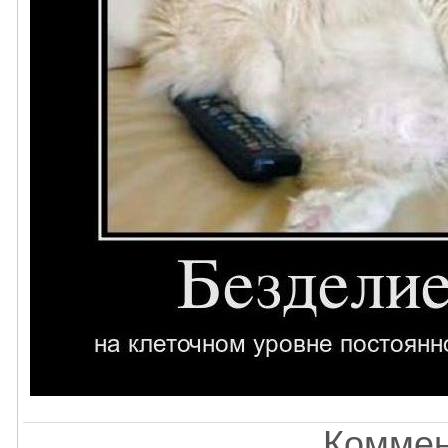
Коммен