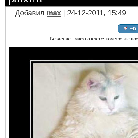
Добавил
max
| 24-12-2011, 15:49
+45
Безделие - миф на клеточном уровне пос