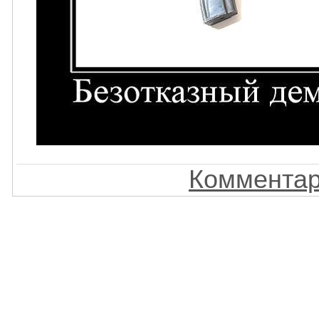
Комментар