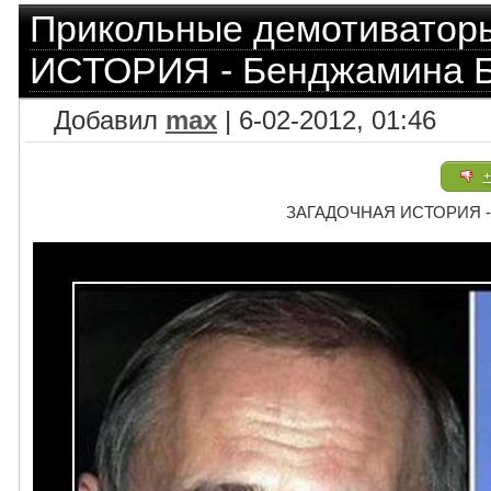
Прикольные демотиватор
ИСТОРИЯ - Бенджамина Б
Добавил
max
| 6-02-2012, 01:46
+
ЗАГАДОЧНАЯ ИСТОРИЯ - 