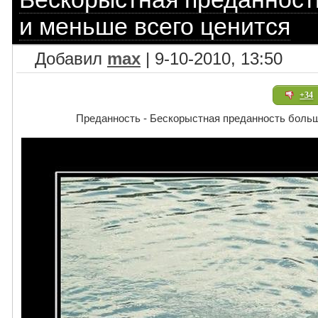
и меньше всего ценится
Добавил
max
| 9-10-2010, 13:50
+34
Преданность - Бескорыстная преданность больш