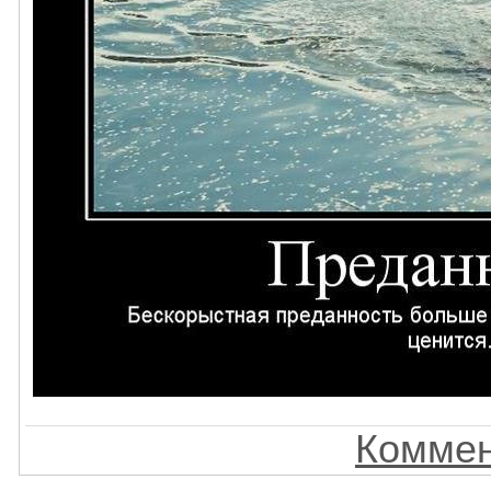
Коммен