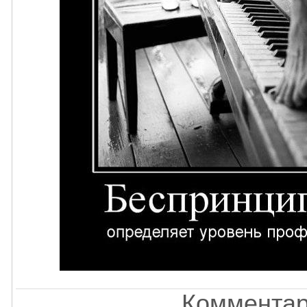
Комментар