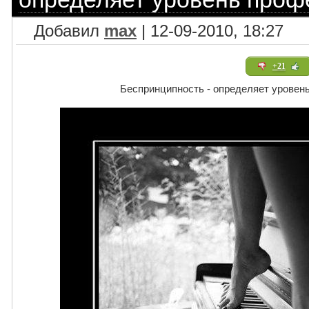
Добавил
max
| 12-09-2010, 18:27
+21
Беспринципность - определяет уровен