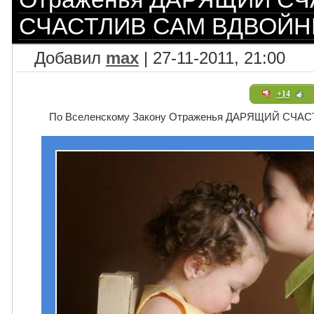
СЧАСТЛИВ САМ ВДВОЙН
Добавил
max
| 27-11-2011, 21:00
+14
По Вселенскому Закону Отраженья ДАРЯЩИЙ СЧА