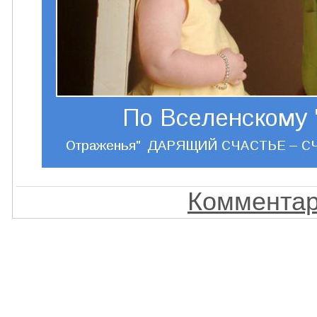
Комментар