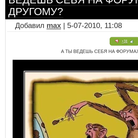
ДРУГОМУ?
Добавил
max
| 5-07-2010, 11:08
+31
А ТЫ ВЕДЕШЬ СЕБЯ НА ФОРУМА