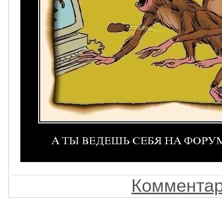
Комментар