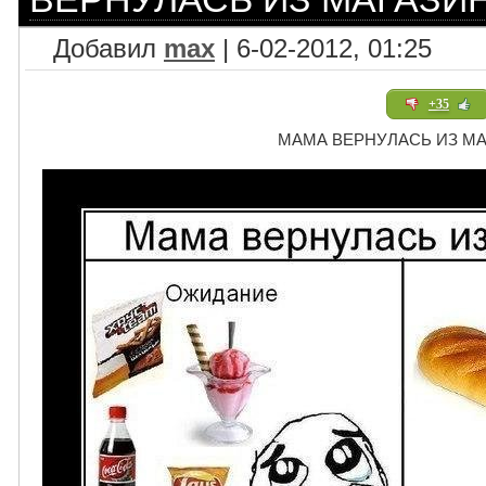
Добавил
max
| 6-02-2012, 01:25
+35
МАМА ВЕРНУЛАСЬ ИЗ М