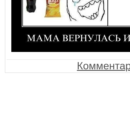
Комментар