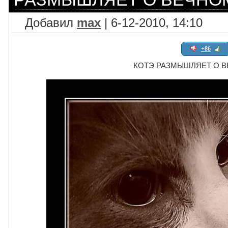
Добавил
max
| 6-12-2010, 14:10
+86
КОТЭ РАЗМЫШЛЯЕТ О 