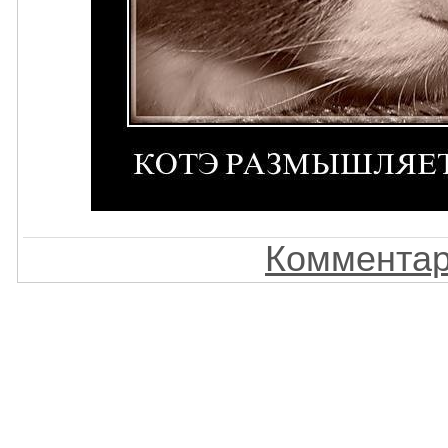
Комментар