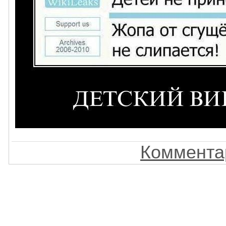
Комментар