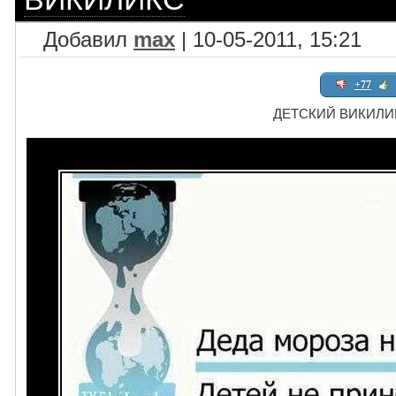
Добавил
max
| 10-05-2011, 15:21
+77
ДЕТСКИЙ ВИКИЛИ